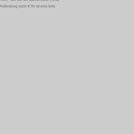
 Anbindung nach K?ln ist eine tolle