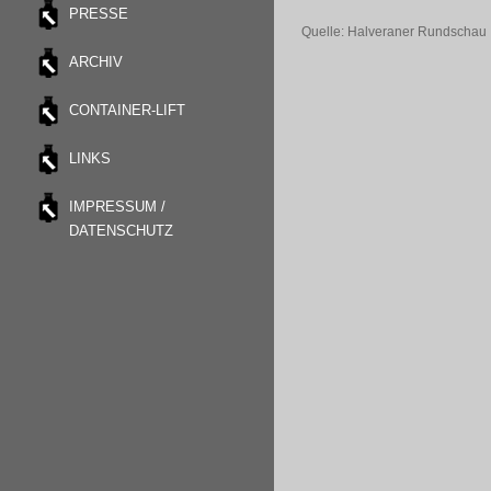
PRESSE
Quelle: Halveraner Rundschau
ARCHIV
CONTAINER-LIFT
LINKS
IMPRESSUM /
DATENSCHUTZ