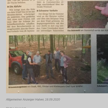
Allgemeiner Anzeiger Halver, 16.09.2020