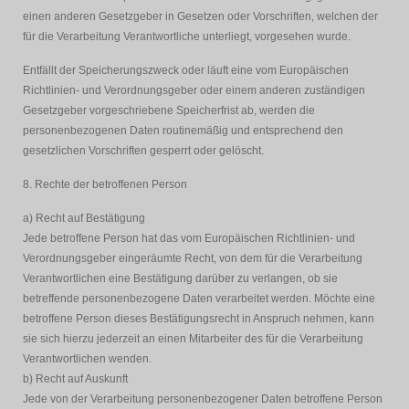
einen anderen Gesetzgeber in Gesetzen oder Vorschriften, welchen der
für die Verarbeitung Verantwortliche unterliegt, vorgesehen wurde.
Entfällt der Speicherungszweck oder läuft eine vom Europäischen
Richtlinien- und Verordnungsgeber oder einem anderen zuständigen
Gesetzgeber vorgeschriebene Speicherfrist ab, werden die
personenbezogenen Daten routinemäßig und entsprechend den
gesetzlichen Vorschriften gesperrt oder gelöscht.
8. Rechte der betroffenen Person
a) Recht auf Bestätigung
Jede betroffene Person hat das vom Europäischen Richtlinien- und
Verordnungsgeber eingeräumte Recht, von dem für die Verarbeitung
Verantwortlichen eine Bestätigung darüber zu verlangen, ob sie
betreffende personenbezogene Daten verarbeitet werden. Möchte eine
betroffene Person dieses Bestätigungsrecht in Anspruch nehmen, kann
sie sich hierzu jederzeit an einen Mitarbeiter des für die Verarbeitung
Verantwortlichen wenden.
b) Recht auf Auskunft
Jede von der Verarbeitung personenbezogener Daten betroffene Person