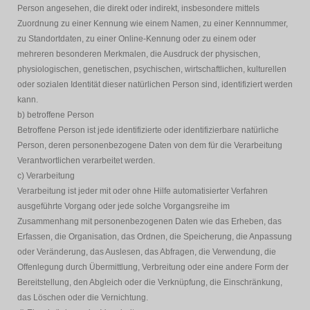
Person angesehen, die direkt oder indirekt, insbesondere mittels
Zuordnung zu einer Kennung wie einem Namen, zu einer Kennnummer,
zu Standortdaten, zu einer Online-Kennung oder zu einem oder
mehreren besonderen Merkmalen, die Ausdruck der physischen,
physiologischen, genetischen, psychischen, wirtschaftlichen, kulturellen
oder sozialen Identität dieser natürlichen Person sind, identifiziert werden
kann.
b) betroffene Person
Betroffene Person ist jede identifizierte oder identifizierbare natürliche
Person, deren personenbezogene Daten von dem für die Verarbeitung
Verantwortlichen verarbeitet werden.
c) Verarbeitung
Verarbeitung ist jeder mit oder ohne Hilfe automatisierter Verfahren
ausgeführte Vorgang oder jede solche Vorgangsreihe im
Zusammenhang mit personenbezogenen Daten wie das Erheben, das
Erfassen, die Organisation, das Ordnen, die Speicherung, die Anpassung
oder Veränderung, das Auslesen, das Abfragen, die Verwendung, die
Offenlegung durch Übermittlung, Verbreitung oder eine andere Form der
Bereitstellung, den Abgleich oder die Verknüpfung, die Einschränkung,
das Löschen oder die Vernichtung.