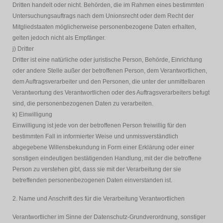
Dritten handelt oder nicht. Behörden, die im Rahmen eines bestimmten
Untersuchungsauftrags nach dem Unionsrecht oder dem Recht der
Mitgliedstaaten möglicherweise personenbezogene Daten erhalten,
gelten jedoch nicht als Empfänger.
j) Dritter
Dritter ist eine natürliche oder juristische Person, Behörde, Einrichtung
oder andere Stelle außer der betroffenen Person, dem Verantwortlichen,
dem Auftragsverarbeiter und den Personen, die unter der unmittelbaren
Verantwortung des Verantwortlichen oder des Auftragsverarbeiters befugt
sind, die personenbezogenen Daten zu verarbeiten.
k) Einwilligung
Einwilligung ist jede von der betroffenen Person freiwillig für den
bestimmten Fall in informierter Weise und unmissverständlich
abgegebene Willensbekundung in Form einer Erklärung oder einer
sonstigen eindeutigen bestätigenden Handlung, mit der die betroffene
Person zu verstehen gibt, dass sie mit der Verarbeitung der sie
betreffenden personenbezogenen Daten einverstanden ist.
2. Name und Anschrift des für die Verarbeitung Verantwortlichen
Verantwortlicher im Sinne der Datenschutz-Grundverordnung, sonstiger