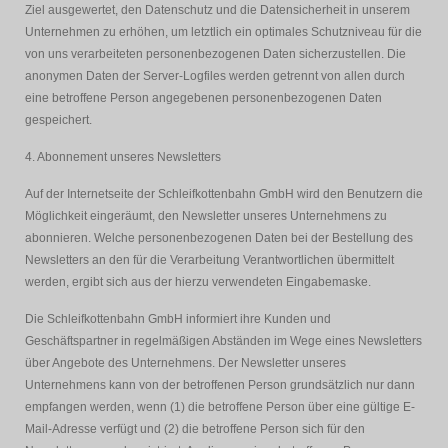
Ziel ausgewertet, den Datenschutz und die Datensicherheit in unserem
Unternehmen zu erhöhen, um letztlich ein optimales Schutzniveau für die
von uns verarbeiteten personenbezogenen Daten sicherzustellen. Die
anonymen Daten der Server-Logfiles werden getrennt von allen durch
eine betroffene Person angegebenen personenbezogenen Daten
gespeichert.
4. Abonnement unseres Newsletters
Auf der Internetseite der Schleifkottenbahn GmbH wird den Benutzern die
Möglichkeit eingeräumt, den Newsletter unseres Unternehmens zu
abonnieren. Welche personenbezogenen Daten bei der Bestellung des
Newsletters an den für die Verarbeitung Verantwortlichen übermittelt
werden, ergibt sich aus der hierzu verwendeten Eingabemaske.
Die Schleifkottenbahn GmbH informiert ihre Kunden und
Geschäftspartner in regelmäßigen Abständen im Wege eines Newsletters
über Angebote des Unternehmens. Der Newsletter unseres
Unternehmens kann von der betroffenen Person grundsätzlich nur dann
empfangen werden, wenn (1) die betroffene Person über eine gültige E-
Mail-Adresse verfügt und (2) die betroffene Person sich für den