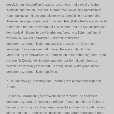
gesetzlichen Vorschriften Angaben, die eine schnelle elektronische
Kontaktaufnahme zu unserem Unternehmen sowie eine unmittelbare
Kommunikation mit uns ermöglichen, was ebenfalls eine allgemeine
Adresse der sogenannten elektronischen Post (E-Mail-Adresse) umfasst.
Sofern eine betroffene Person per E-Mail oder über ein Kontaktformular
den Kontakt mit dem für die Verarbeitung Verantwortlichen aufnimmt,
werden die von der betroffenen Person übermittelten
personenbezogenen Daten automatisch gespeichert. Solche auf
freiwilliger Basis von einer betroffenen Person an den für die
Verarbeitung Verantwortlichen übermittelten personenbezogenen Daten
werden für Zwecke der Bearbeitung oder der Kontaktaufnahme zur
betroffenen Person gespeichert. Es erfolgt keine Weitergabe dieser
personenbezogenen Daten an Dritte.
7. Routinemäßige Löschung und Sperrung von personenbezogenen
Daten
Der für die Verarbeitung Verantwortliche verarbeitet und speichert
personenbezogene Daten der betroffenen Person nur für den Zeitraum,
der zur Erreichung des Speicherungszwecks erforderlich ist oder sofern
dies durch den Europäischen Richtlinien- und Verordnungsgeber oder