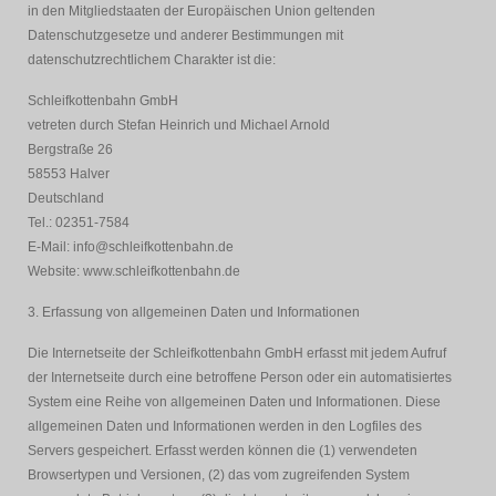
in den Mitgliedstaaten der Europäischen Union geltenden
Datenschutzgesetze und anderer Bestimmungen mit
datenschutzrechtlichem Charakter ist die:
Schleifkottenbahn GmbH
vetreten durch Stefan Heinrich und Michael Arnold
Bergstraße 26
58553 Halver
Deutschland
Tel.: 02351-7584
E-Mail: info@schleifkottenbahn.de
Website: www.schleifkottenbahn.de
3. Erfassung von allgemeinen Daten und Informationen
Die Internetseite der Schleifkottenbahn GmbH erfasst mit jedem Aufruf
der Internetseite durch eine betroffene Person oder ein automatisiertes
System eine Reihe von allgemeinen Daten und Informationen. Diese
allgemeinen Daten und Informationen werden in den Logfiles des
Servers gespeichert. Erfasst werden können die (1) verwendeten
Browsertypen und Versionen, (2) das vom zugreifenden System