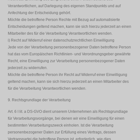
Verantwortlichen, auf Darlegung des eigenen Standpunkts und auf
Anfechtung der Entscheidung gehört.
Möchte die betroffene Person Rechte mit Bezug auf automatisierte
Entscheidungen geltend machen, kann sie sich hierzu jederzeit an einen
Mitarbeiter des für die Verarbeitung Verantwortlichen wenden.
i) Recht auf Widerruf einer datenschutzrechtlichen Einwilligung
Jede von der Verarbeitung personenbezogener Daten betroffene Person
hat das vom Europäischen Richtlinien- und Verordnungsgeber gewährte
Recht, eine Einwilligung zur Verarbeitung personenbezogener Daten
jederzeit zu widerrufen.
Möchte die betroffene Person ihr Recht auf Widerruf einer Einwilligung
geltend machen, kann sie sich hierzu jederzeit an einen Mitarbeiter des
für die Verarbeitung Verantwortlichen wenden.
9. Rechtsgrundlage der Verarbeitung
Art. 6 I lit. a DS-GVO dient unserem Unternehmen als Rechtsgrundlage
für Verarbeitungsvorgänge, bei denen wir eine Einwilligung für einen
bestimmten Verarbeitungszweck einholen. Ist die Verarbeitung
personenbezogener Daten zur Erfüllung eines Vertrags, dessen
Vertragspartei die betroffene Person ist, erforderlich, wie dies