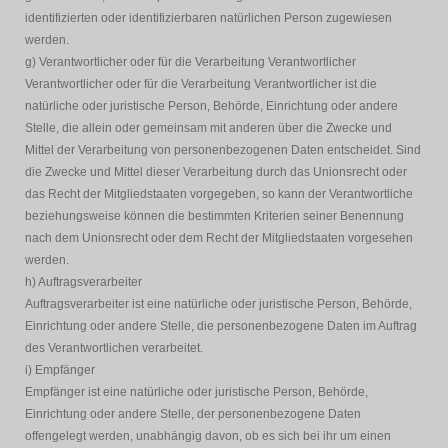
identifizierten oder identifizierbaren natürlichen Person zugewiesen
werden.
g) Verantwortlicher oder für die Verarbeitung Verantwortlicher
Verantwortlicher oder für die Verarbeitung Verantwortlicher ist die
natürliche oder juristische Person, Behörde, Einrichtung oder andere
Stelle, die allein oder gemeinsam mit anderen über die Zwecke und
Mittel der Verarbeitung von personenbezogenen Daten entscheidet. Sind
die Zwecke und Mittel dieser Verarbeitung durch das Unionsrecht oder
das Recht der Mitgliedstaaten vorgegeben, so kann der Verantwortliche
beziehungsweise können die bestimmten Kriterien seiner Benennung
nach dem Unionsrecht oder dem Recht der Mitgliedstaaten vorgesehen
werden.
h) Auftragsverarbeiter
Auftragsverarbeiter ist eine natürliche oder juristische Person, Behörde,
Einrichtung oder andere Stelle, die personenbezogene Daten im Auftrag
des Verantwortlichen verarbeitet.
i) Empfänger
Empfänger ist eine natürliche oder juristische Person, Behörde,
Einrichtung oder andere Stelle, der personenbezogene Daten
offengelegt werden, unabhängig davon, ob es sich bei ihr um einen