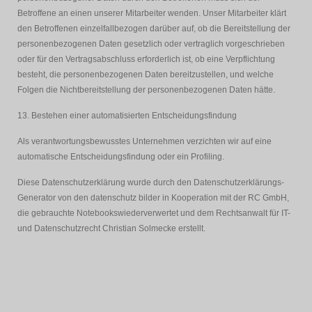
Betroffene an einen unserer Mitarbeiter wenden. Unser Mitarbeiter klärt
den Betroffenen einzelfallbezogen darüber auf, ob die Bereitstellung der
personenbezogenen Daten gesetzlich oder vertraglich vorgeschrieben
oder für den Vertragsabschluss erforderlich ist, ob eine Verpflichtung
besteht, die personenbezogenen Daten bereitzustellen, und welche
Folgen die Nichtbereitstellung der personenbezogenen Daten hätte.
13. Bestehen einer automatisierten Entscheidungsfindung
Als verantwortungsbewusstes Unternehmen verzichten wir auf eine
automatische Entscheidungsfindung oder ein Profiling.
Diese Datenschutzerklärung wurde durch den Datenschutzerklärungs-
Generator von den datenschutz bilder in Kooperation mit der RC GmbH,
die gebrauchte Notebookswiederverwertet und dem Rechtsanwalt für IT-
und Datenschutzrecht Christian Solmecke erstellt.